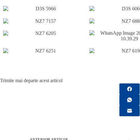
Trimite mai departe acest articol
ANTERIOR
ARTICOL