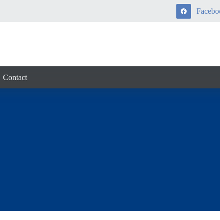
Facebo
Contact