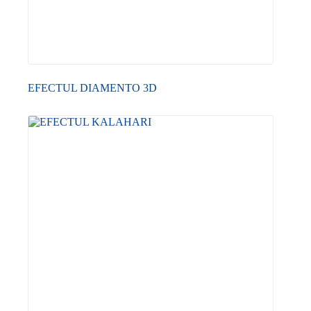
EFECTUL DIAMENTO 3D