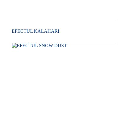
EFECTUL KALAHARI