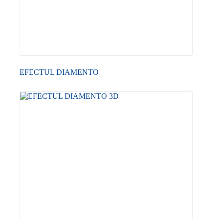
EFECTUL DIAMENTO