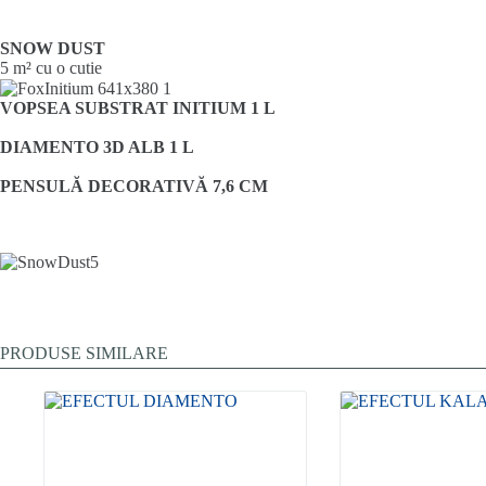
SNOW DUST
5 m² cu o cutie
VOPSEA SUBSTRAT INITIUM 1 L
DIAMENTO 3D ALB 1 L
PENSULĂ DECORATIVĂ 7,6 CM
PRODUSE SIMILARE