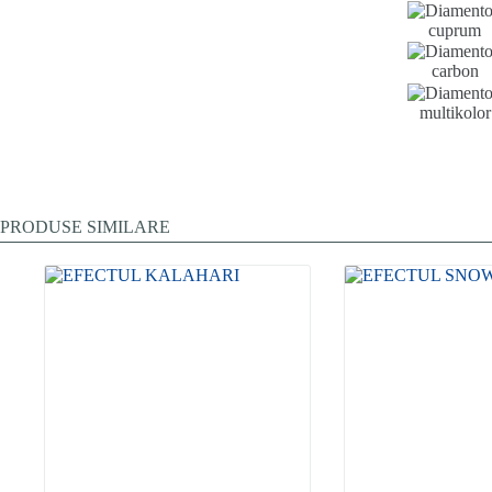
cuprum
carbon
multikolor
PRODUSE SIMILARE