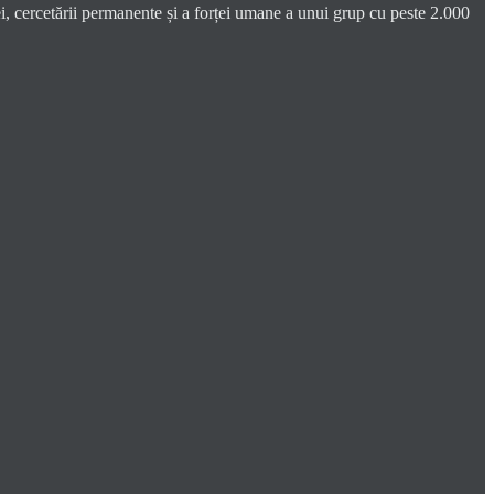
i, cercetării permanente și a forței umane a unui grup cu peste 2.000