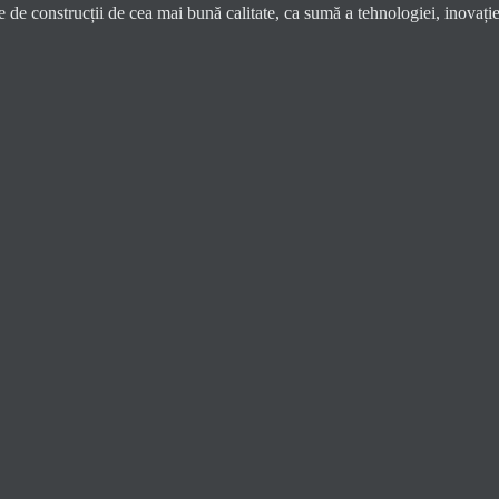
de construcții de cea mai bună calitate, ca sumă a tehnologiei, inovație