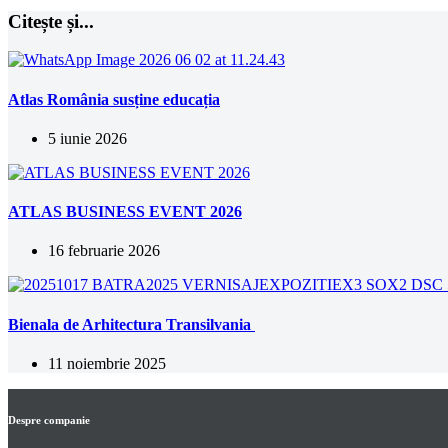
Citește și...
Atlas România susține educația
5 iunie 2026
ATLAS BUSINESS EVENT 2026
16 februarie 2026
Bienala de Arhitectura Transilvania
11 noiembrie 2025
Despre companie