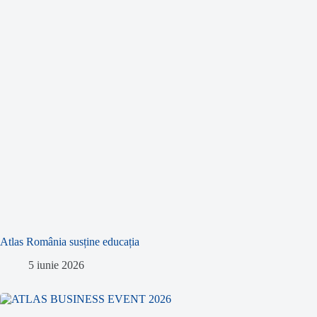
Atlas România susține educația
5 iunie 2026