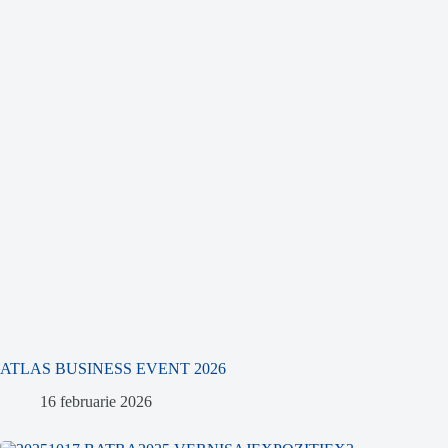
ATLAS BUSINESS EVENT 2026
16 februarie 2026