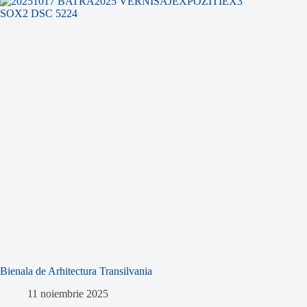
Bienala de Arhitectura Transilvania
11 noiembrie 2025