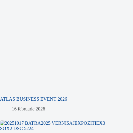
ATLAS BUSINESS EVENT 2026
16 februarie 2026