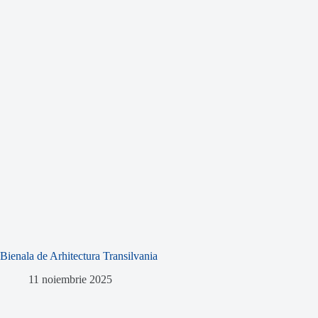
Bienala de Arhitectura Transilvania
11 noiembrie 2025