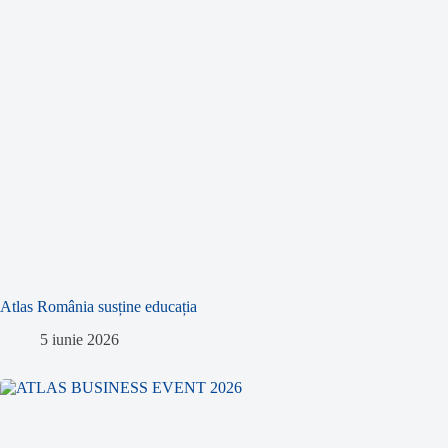
Atlas România susține educația
5 iunie 2026