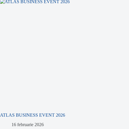
ATLAS BUSINESS EVENT 2026
16 februarie 2026