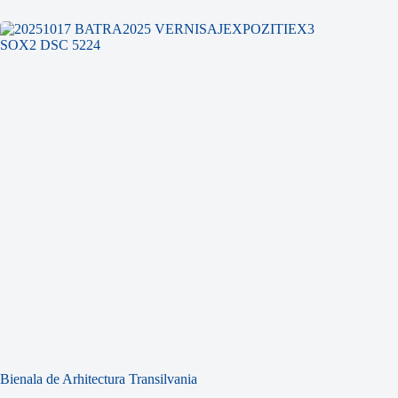
Bienala de Arhitectura Transilvania