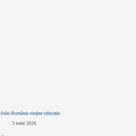
Atlas România susține educația
5 iunie 2026